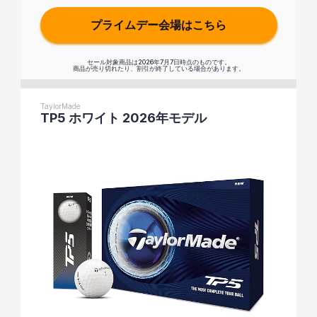
プライムデー会場はこちら
セール対象商品は2026年7月7日時点のものです。
商品が売り切れたり、割引が終了している場合があります。
TaylorMade
TP5 ホワイト 2026年モデル